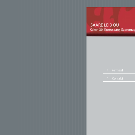
Firmast
Kontakt