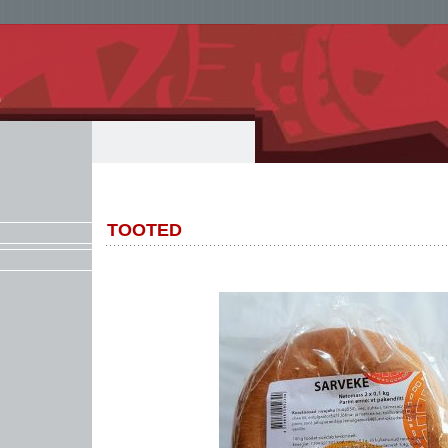
TOOTED