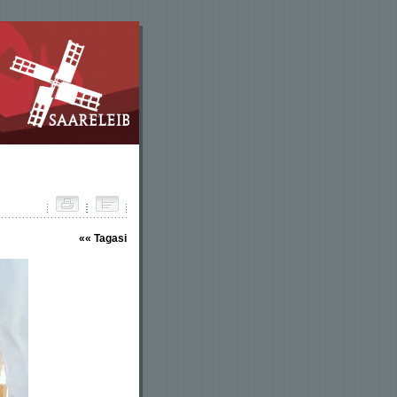
«« Tagasi