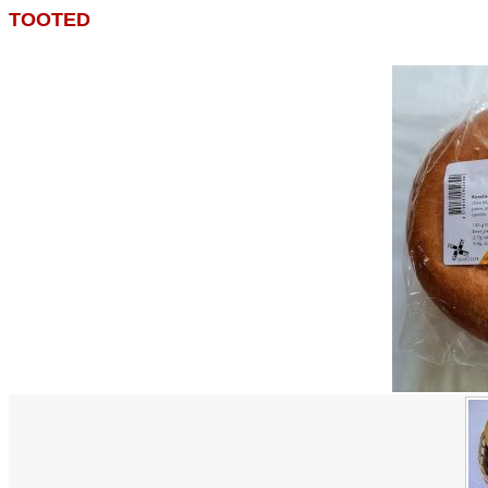
TOOTED